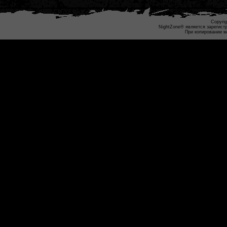
Copyrig
NightZone® является зарегист
При копировании м