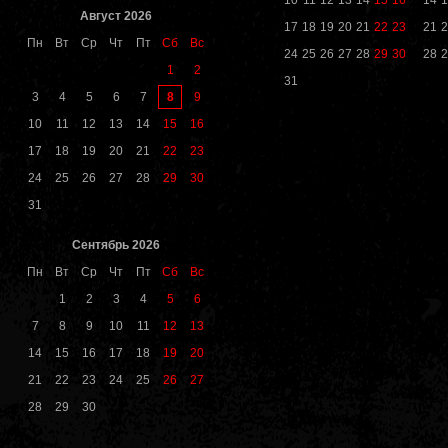
10
11
12
13
14
15
16
14
1
Август 2026
17
18
19
20
21
22
23
21
2
Пн
Вт
Ср
Чт
Пт
Сб
Вс
24
25
26
27
28
29
30
28
2
1
2
31
8
3
4
5
6
7
9
10
11
12
13
14
15
16
17
18
19
20
21
22
23
24
25
26
27
28
29
30
31
Сентябрь 2026
Пн
Вт
Ср
Чт
Пт
Сб
Вс
1
2
3
4
5
6
7
8
9
10
11
12
13
14
15
16
17
18
19
20
21
22
23
24
25
26
27
28
29
30